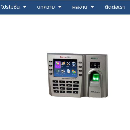
โปรโมชั่น
บทความ
ผลงาน
ติดต่อเรา