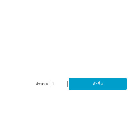
จำนวน: