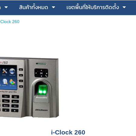
ด
สินค้าทั้งหมด
เขตพื้นที่ให้บริการติดตั้ง
-Clock 260
i-Clock 260