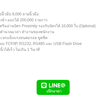
นิ้วมือ 8,000 ลายนิ้วมือ
รเข้า-ออกได้ 200,000 รายการ
่นเสริมอ่านบัตร Proximity รองรับบัตรได้ 10,000 ใบ (Optional)
คำนวณเวลา ทำงานของพนักงาน
ระจกแข็งแรงทนต่อรอย ขูดขีด
อแบบ TCP/IP, RS232, RS485 และ USB Flash Drive
วได้เร็ว ไม่เกิน 1 วินาที