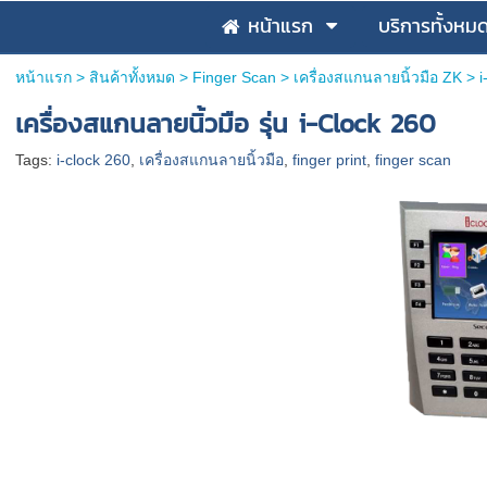
หน้าแรก
บริการทั้งหม
หน้าแรก
>
สินค้าทั้งหมด
>
Finger Scan
>
เครื่องสแกนลายนิ้วมือ ZK
>
i
เครื่องสแกนลายนิ้วมือ รุ่น i-Clock 260
Tags:
i-clock 260
,
เครื่องสแกนลายนิ้วมือ
,
finger print
,
finger scan