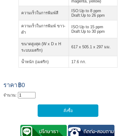
magenta, yellow)
ISO:Up to 8 ppm
ความเร็วในการพิมพ์สี
Draft:Up to 26 ppm
ความเร็วในการพิมพ์ ขาว-
ISO:Up to 15 ppm
Draft:Up to 30 ppm
ดำ
ขนาดสูงสุด (W x D x H
617 x 505.1 x 297 มม.
ระบบเมตริก)
น้ำหนัก (เมตริก)
17.6 กก.
ราคา
฿0
จำนวน: