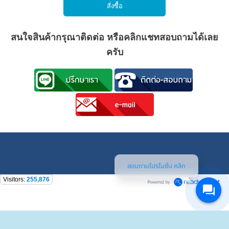
สนใจสินค้ากรุณาติดต่อ
หรือคลิกแชทสอบถามได้เลย
ครับ
สอบถามโปรโมชั่น คลิก
Visitors:
255,876