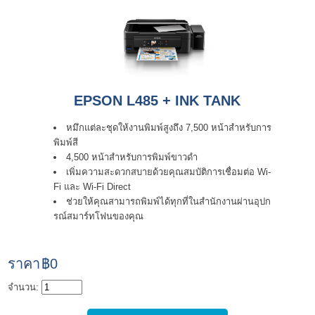
EPSON L485 + INK TANK
หมึกแต่ละชุดให้งานพิมพ์สูงถึง 7,500 หน้าสำหรับการ
พิมพ์สี
4,500 หน้าสำหรับการพิมพ์ขาวดำ
เพิ่มความสะดวกสบายด้วยคุณสมบัติการเชื่อมต่อ Wi-
Fi และ Wi-Fi Direct
ช่วยให้คุณสามารถพิมพ์ได้ทุกที่ในสำนักงานผ่านอุปก
รณ์สมาร์ทโฟนของคุณ
ราคา
฿0
จำนวน: