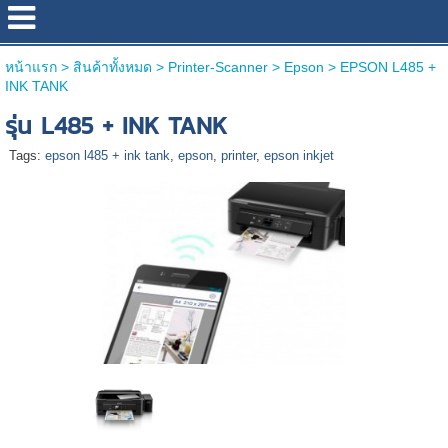
หน้าแรก
>
สินค้าทั้งหมด
>
Printer-Scanner
>
Epson
>
EPSON L485 +
INK TANK
รุ่น L485 + INK TANK
Tags:
epson l485 + ink tank
,
epson
,
printer
,
epson inkjet