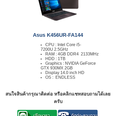
Asus K456UR-FA144
CPU : Intel Core i5-
7200U 2.5GHz
RAM : 4GB DDR4 2133MHz
HDD : 1TB
Graphics : NVIDIA GeForce
GTX 930MX 2GB
Display 14.0 inch HD
OS : ENDLESS
สนใจสินค้ากรุณาติดต่อ
หรือคลิกแชทสอบถามได้เลย
ครับ