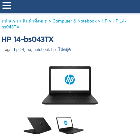
หน้าแรก
>
สินค้าทั้งหมด
>
Computer & Notebook
>
HP
>
HP 14-
bs043TX
HP 14-bs043TX
Tags:
hp 14
,
hp
,
notebook hp
,
โน๊ตบุ๊ค