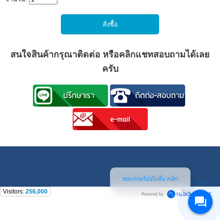
สนใจสินค้ากรุณาติดต่อ
หรือคลิกแชทสอบถามได้เลย
ครับ
สอบถามโปรโมชั่น คลิก
Visitors:
256,000