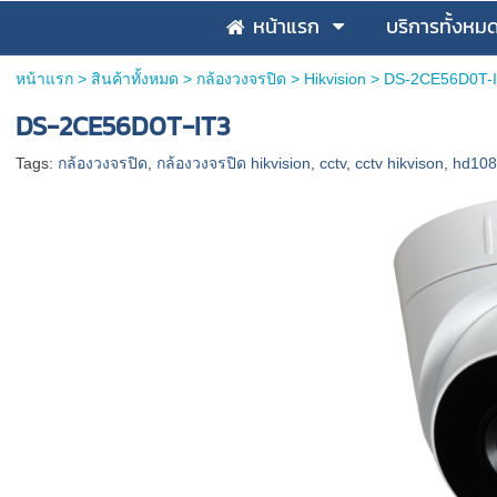
หน้าแรก
บริการทั้งหม
หน้าแรก
>
สินค้าทั้งหมด
>
กล้องวงจรปิด
>
Hikvision
>
DS-2CE56D0T-
DS-2CE56D0T-IT3
Tags:
กล้องวงจรปิด
,
กล้องวงจรปิด hikvision
,
cctv
,
cctv hikvison
,
hd1080