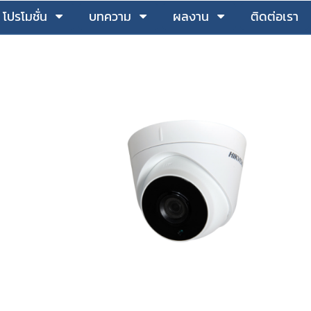
โปรโมชั่น
บทความ
ผลงาน
ติดต่อเรา