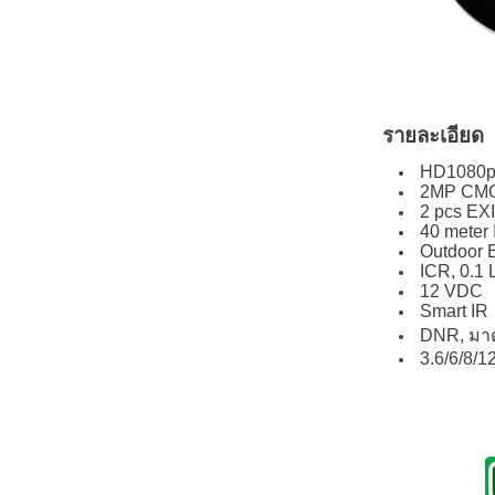
รายละเอียด
HD1080
2MP CMO
2 pcs EX
40 meter 
Outdoor 
ICR, 0.1 
12 VDC
Smart IR
DNR, มาต
3.6/6/8/