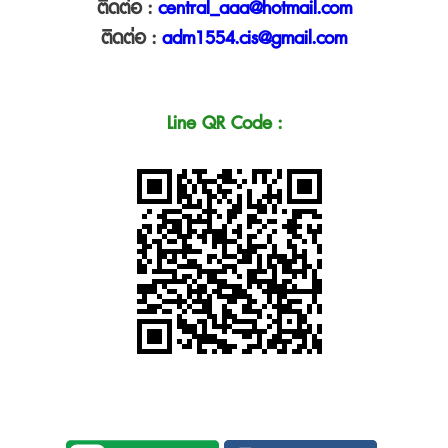
ติดต่อ :
central_aaa@hotmail.com
ติดต่อ :
adm1554.cis@gmail.com
Line QR Code :