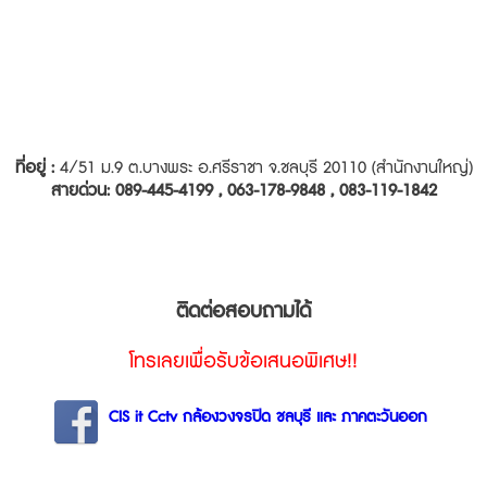
ที่อยู่ :
4/51 ม.9 ต.บางพระ อ.ศรีราชา จ.ชลบุรี 20110 (สำนักงานใหญ่)
สายด่วน: 089-445-4199 , 063-178-9848 , 083-119-1842
ติดต่อสอบถามได้
โทรเลยเพื่อรับข้อเสนอพิเศษ!!
CIS it Cctv กล้องวงจรปิด ชลบุรี และ ภาคตะวันออก