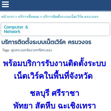
หน้าแรก
>
บริการทั้งหมด
>
บริการติดตั้งระบบเน็ตเวิร์ค ครบวงจร
Computer &
Network
บริการติดตั้งระบบเน็ตเวิร์ค ครบวงจร
Tags:
ดูแลระบบกล้องวงจรปิดระยอง
พร้อมบริการรับงานติดตั้งระบบ
เน็ตเวิร์คในพื้นที่จังหวัด
ชลบุรี ศรีราชา
พัทยา สัตหีบ ฉะเชิงเทรา