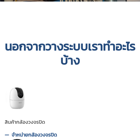
นอกจากวางระบบเราทำอะไร
บ้าง
สินค้ากล้องวงจรปิด
จำหน่ายกล้องวงจรปิด