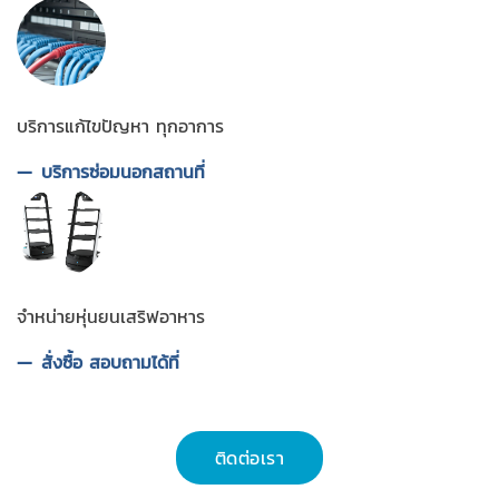
บริการแก้ไขปัญหา ทุกอาการ
บริการซ่อมนอกสถานที่
จำหน่ายหุ่นยนเสริฟอาหาร
สั่งซื้อ สอบถามได้ที่
ติดต่อเรา