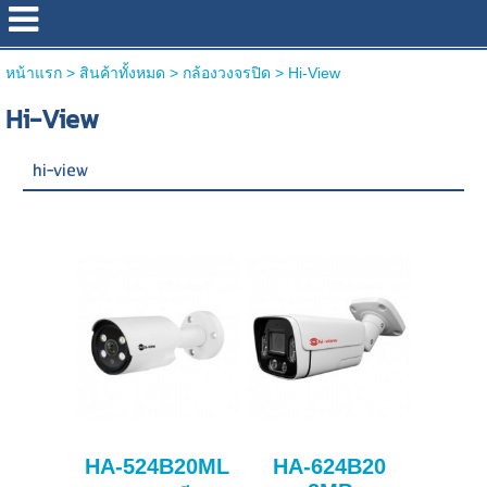
หน้าแรก
>
สินค้าทั้งหมด
>
กล้องวงจรปิด
>
Hi-View
Hi-View
hi-view
HA-524B20ML
HA-624B20