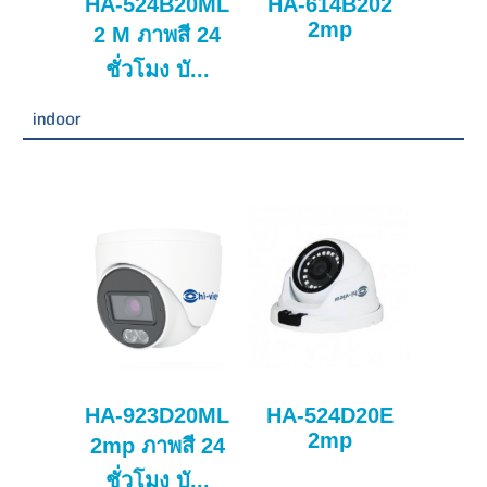
HA-524B20ML
HA-614B202
2mp
2 M ภาพสี 24
ชั่วโมง บั...
indoor
HA-923D20ML
HA-524D20E
2mp
2mp ภาพสี 24
ชั่วโมง บั...