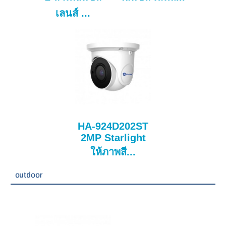
เลนส์ ...
HA-924D202ST
2MP Starlight
ให้ภาพสี...
outdoor