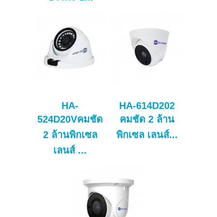
HA-
HA-614D202
524D20Vคมชัด
คมชัด 2 ล้าน
2 ล้านพิกเซล
พิกเซล เลนส์...
เลนส์ ...