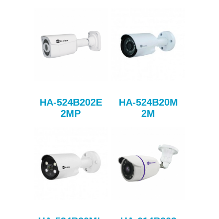
HA-524B202E
HA-524B20M
2MP
2M