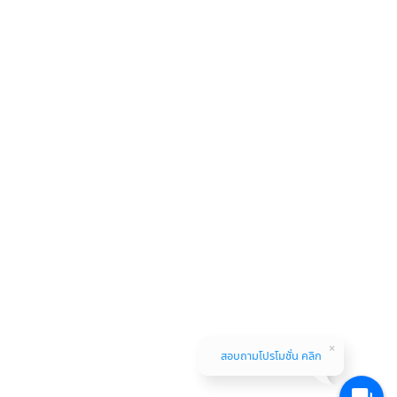
สอบถามโปรโมชั่น คลิก