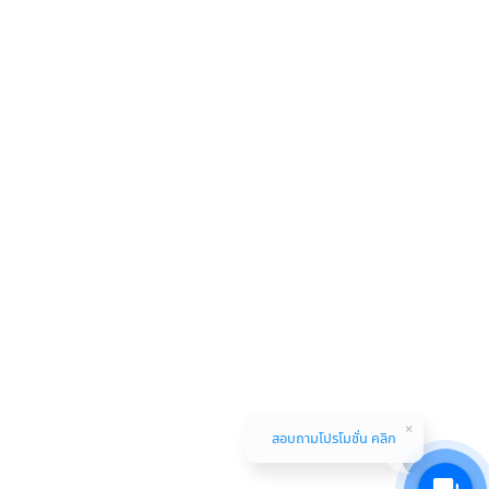
สอบถามโปรโมชั่น คลิก