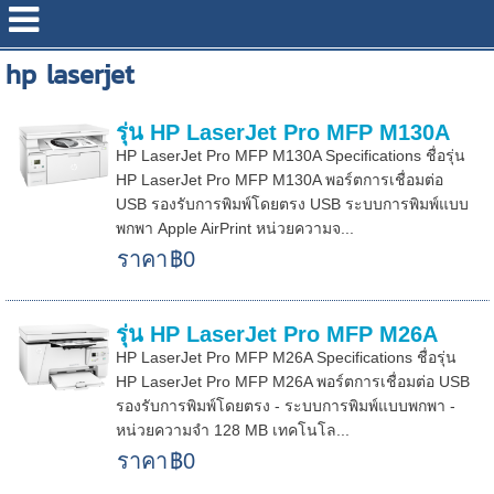
hp laserjet
รุ่น HP LaserJet Pro MFP M130A
HP LaserJet Pro MFP M130A Specifications ชื่อรุ่น
HP LaserJet Pro MFP M130A พอร์ตการเชื่อมต่อ
USB รองรับการพิมพ์โดยตรง USB ระบบการพิมพ์แบบ
พกพา Apple AirPrint หน่วยความจ...
ราคา
฿0
รุ่น HP LaserJet Pro MFP M26A
HP LaserJet Pro MFP M26A Specifications ชื่อรุ่น
HP LaserJet Pro MFP M26A พอร์ตการเชื่อมต่อ USB
รองรับการพิมพ์โดยตรง - ระบบการพิมพ์แบบพกพา -
หน่วยความจำ 128 MB เทคโนโล...
ราคา
฿0