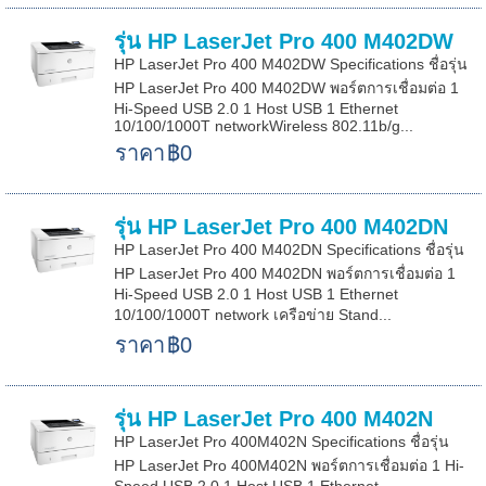
รุ่น HP LaserJet Pro 400 M402DW
HP LaserJet Pro 400 M402DW Specifications ชื่อรุ่น
HP LaserJet Pro 400 M402DW พอร์ตการเชื่อมต่อ 1
Hi-Speed USB 2.0 1 Host USB 1 Ethernet
10/100/1000T networkWireless 802.11b/g...
ราคา
฿0
รุ่น HP LaserJet Pro 400 M402DN
HP LaserJet Pro 400 M402DN Specifications ชื่อรุ่น
HP LaserJet Pro 400 M402DN พอร์ตการเชื่อมต่อ 1
Hi-Speed USB 2.0 1 Host USB 1 Ethernet
10/100/1000T network เครือข่าย Stand...
ราคา
฿0
รุ่น HP LaserJet Pro 400 M402N
HP LaserJet Pro 400M402N Specifications ชื่อรุ่น
HP LaserJet Pro 400M402N พอร์ตการเชื่อมต่อ 1 Hi-