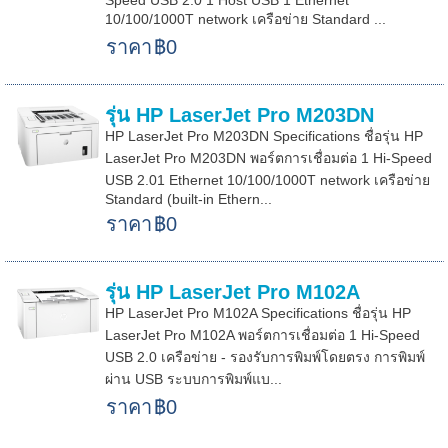
Speed USB 2.0 1 Host USB 1 Ethernet
10/100/1000T network เครือข่าย Standard ...
ราคา
฿0
รุ่น HP LaserJet Pro M203DN
HP LaserJet Pro M203DN Specifications ชื่อรุ่น HP
LaserJet Pro M203DN พอร์ตการเชื่อมต่อ 1 Hi-Speed
USB 2.01 Ethernet 10/100/1000T network เครือข่าย
Standard (built-in Ethern...
ราคา
฿0
รุ่น HP LaserJet Pro M102A
HP LaserJet Pro M102A Specifications ชื่อรุ่น HP
LaserJet Pro M102A พอร์ตการเชื่อมต่อ 1 Hi-Speed
USB 2.0 เครือข่าย - รองรับการพิมพ์โดยตรง การพิมพ์
ผ่าน USB ระบบการพิมพ์แบ...
ราคา
฿0