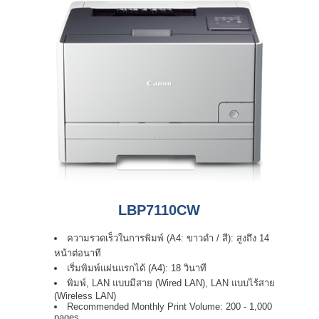
LBP7110CW
ความรวดเร็วในการพิมพ์ (A4: ขาวดำ / สี): สูงถึง 14
หน้าต่อนาที
เริ่มพิมพ์แผ่นแรกได้ (A4): 18 วินาที
พิมพ์, LAN แบบมีสาย (Wired LAN), LAN แบบไร้สาย
(Wireless LAN)
Recommended Monthly Print Volume: 200 - 1,000
pages