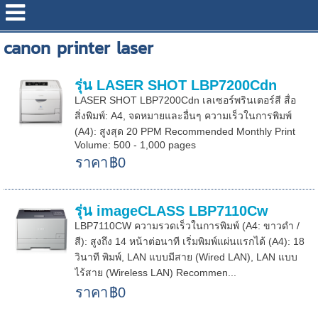
canon printer laser
รุ่น LASER SHOT LBP7200Cdn
LASER SHOT LBP7200Cdn เลเซอร์พรินเตอร์สี สื่อ
สิ่งพิมพ์: A4, จดหมายและอื่นๆ ความเร็วในการพิมพ์
(A4): สูงสุด 20 PPM Recommended Monthly Print
Volume: 500 - 1,000 pages
ราคา
฿0
รุ่น imageCLASS LBP7110Cw
LBP7110CW ความรวดเร็วในการพิมพ์ (A4: ขาวดำ /
สี): สูงถึง 14 หน้าต่อนาที เริ่มพิมพ์แผ่นแรกได้ (A4): 18
วินาที พิมพ์, LAN แบบมีสาย (Wired LAN), LAN แบบ
ไร้สาย (Wireless LAN) Recommen...
ราคา
฿0