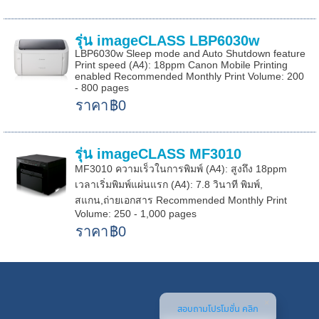
รุ่น imageCLASS LBP6030w
LBP6030w Sleep mode and Auto Shutdown feature
Print speed (A4): 18ppm Canon Mobile Printing
enabled Recommended Monthly Print Volume: 200
- 800 pages
ราคา
฿0
รุ่น imageCLASS MF3010
MF3010 ความเร็วในการพิมพ์ (A4): สูงถึง 18ppm
เวลาเริ่มพิมพ์แผ่นแรก (A4): 7.8 วินาที พิมพ์,
สแกน,ถ่ายเอกสาร Recommended Monthly Print
Volume: 250 - 1,000 pages
ราคา
฿0
สอบถามโปรโมชั่น คลิก