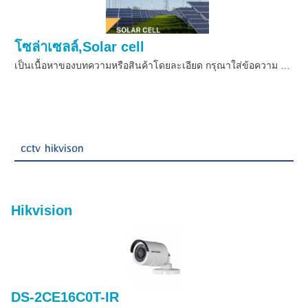
โซล่าเซลล์,Solar cell
เป็นเนื้อหาของบทความหรือสินค้าโดยละเอียด กรุณาใส่ข้อความ …
cctv hikvison
Hikvision
DS-2CE16C0T-IR