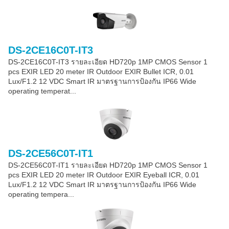
DS-2CE16C0T-IT3
DS-2CE16C0T-IT3 รายละเอียด HD720p 1MP CMOS Sensor 1
pcs EXIR LED 20 meter IR Outdoor EXIR Bullet ICR, 0.01
Lux/F1.2 12 VDC Smart IR มาตรฐานการป้องกัน IP66 Wide
operating temperat...
DS-2CE56C0T-IT1
DS-2CE56C0T-IT1 รายละเอียด HD720p 1MP CMOS Sensor 1
pcs EXIR LED 20 meter IR Outdoor EXIR Eyeball ICR, 0.01
Lux/F1.2 12 VDC Smart IR มาตรฐานการป้องกัน IP66 Wide
operating tempera...