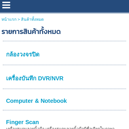
หน้าแรก
>
สินค้าทั้งหมด
รายการสินค้าทั้งหมด
กล้องวงจรปิด
เครื่องบันทึก DVR/NVR
Computer & Notebook
Finger Scan
เครื่องสแกนลายนิ้วมือ เครื่องสแกนลายนิ้วมือมีชื่อเรียกในภาษา