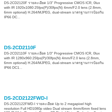
DS-2CD2120F รายละเอียด 1/3" Progressive CMOS ICR, 0lux
with IR 1920x1080:25fps(P)/30fps(N) 4mm/F2.0 lens (2.8mm,
6mm optional) H.264/MJPEG, dual-stream มาตรฐานการป้องกัน
IP66 DC...
DS-2CD2110F
DS-2CD2110F รายละเอียด 1/3" Progressive CMOS ICR, 0lux
with IR 1280x960:25fps(P)/30fps(N) 4mm/F2.0 lens (2.8mm,
6mm optional) H.264/MJPEG, dual-stream มาตรฐานการป้องกัน
IP66 DC1...
DS-2CD2122FWD-I
DS-2CD2122FWD-I รายละเอียด Up to 2 megapixel high
resolution Full HD1080p video Dual stream 4mm/6mm fixed lens