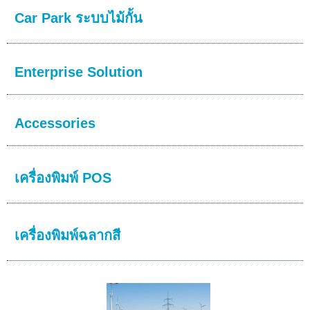
Car Park ระบบไม้กั้น
Enterprise Solution
Accessories
เครื่องพิมพ์ POS
เครื่องพิมพ์ฉลากสี