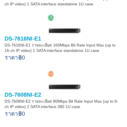
ch IP video) 1 SATA interface standalone 1U case
DS-7616NI-E1
DS-7616NI-E1 รายละเอียด 160Mbps Bit Rate Input Max (up to
16-ch IP video) 1 SATA interface standalone 1U case
ราคา
฿0
DS-7608NI-E2
DS-7608NI-E2 รายละเอียด 80Mbps Bit Rate Input Max (up to 8-
ch IP video) 2 SATA interface 380 1U case
ราคา
฿0