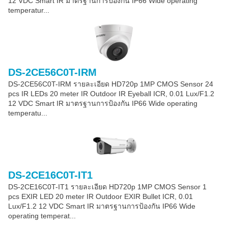
12 VDC Smart IR มาตรฐานการป้องกัน IP66 Wide operating
temperatur...
DS-2CE56C0T-IRM
DS-2CE56C0T-IRM รายละเอียด HD720p 1MP CMOS Sensor 24
pcs IR LEDs 20 meter IR Outdoor IR Eyeball ICR, 0.01 Lux/F1.2
12 VDC Smart IR มาตรฐานการป้องกัน IP66 Wide operating
temperatu...
DS-2CE16C0T-IT1
DS-2CE16C0T-IT1 รายละเอียด HD720p 1MP CMOS Sensor 1
pcs EXIR LED 20 meter IR Outdoor EXIR Bullet ICR, 0.01
Lux/F1.2 12 VDC Smart IR มาตรฐานการป้องกัน IP66 Wide
operating temperat...