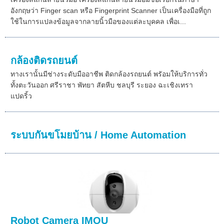
อังกฤษว่า Finger scan หรือ Fingerprint Scanner เป็นเครื่องมือที่ถูก
ใช้ในการแปลงข้อมูลจากลายนิ้วมือของแต่ละบุคคล เพื่อเ...
กล้องติดรถยนต์
ทางเรานั้นมีช่างระดับมืออาชีพ ติดกล้องรถยนต์ พรัอมให้บริการทั่ว
ทั้งตะวันออก ศรีราชา พัทยา สัตหีบ ชลบุรี ระยอง ฉะเชิงเทรา
แปดริ้ว
ระบบกันขโมยบ้าน / Home Automation
Robot Camera IMOU