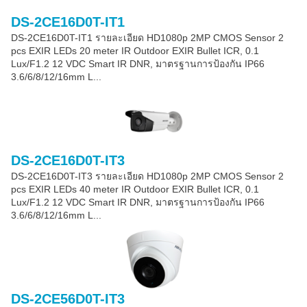
DS-2CE16D0T-IT1
DS-2CE16D0T-IT1 รายละเอียด HD1080p 2MP CMOS Sensor 2
pcs EXIR LEDs 20 meter IR Outdoor EXIR Bullet ICR, 0.1
Lux/F1.2 12 VDC Smart IR DNR, มาตรฐานการป้องกัน IP66
3.6/6/8/12/16mm L...
DS-2CE16D0T-IT3
DS-2CE16D0T-IT3 รายละเอียด HD1080p 2MP CMOS Sensor 2
pcs EXIR LEDs 40 meter IR Outdoor EXIR Bullet ICR, 0.1
Lux/F1.2 12 VDC Smart IR DNR, มาตรฐานการป้องกัน IP66
3.6/6/8/12/16mm L...
DS-2CE56D0T-IT3