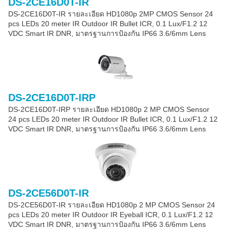
DS-2CE16D0T-IR
DS-2CE16D0T-IR รายละเอียด HD1080p 2MP CMOS Sensor 24
pcs LEDs 20 meter IR Outdoor IR Bullet ICR, 0.1 Lux/F1.2 12
VDC Smart IR DNR, มาตรฐานการป้องกัน IP66 3.6/6mm Lens
DS-2CE16D0T-IRP
DS-2CE16D0T-IRP รายละเอียด HD1080p 2 MP CMOS Sensor
24 pcs LEDs 20 meter IR Outdoor IR Bullet ICR, 0.1 Lux/F1.2 12
VDC Smart IR DNR, มาตรฐานการป้องกัน IP66 3.6/6mm Lens
DS-2CE56D0T-IR
DS-2CE56D0T-IR รายละเอียด HD1080p 2 MP CMOS Sensor 24
pcs LEDs 20 meter IR Outdoor IR Eyeball ICR, 0.1 Lux/F1.2 12
VDC Smart IR DNR, มาตรฐานการป้องกัน IP66 3.6/6mm Lens