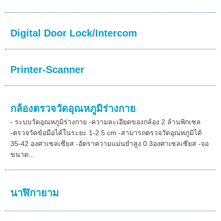
Digital Door Lock/Intercom
Printer-Scanner
กล้องตรวจวัดอุณหภูมิร่างกาย
- ระบบวัดอุณหภูมิร่างกาย -ความละเอียดของกล้อง 2 ล้านพิกเซล
-ตรวจวัดข้อมือได้ในระยะ 1-2.5 cm -สามารถตรวจวัดอุณหภูมิได้
35-42 องศาเซลเซียส -อัตราความแม่นยำสูง 0.3องศาเซลเซียส -จอ
ขนาด...
นาฬิกายาม